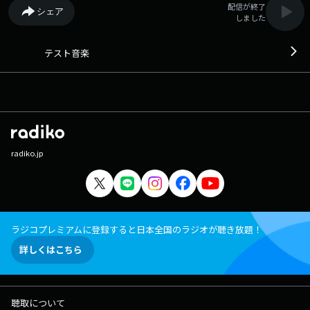
配信が終了
シェア
しました
テスト音楽
radiko.jp
ラジコプレミアムに登録すると日本全国のラジオが聴き放題！
詳しくはこちら
聴取について