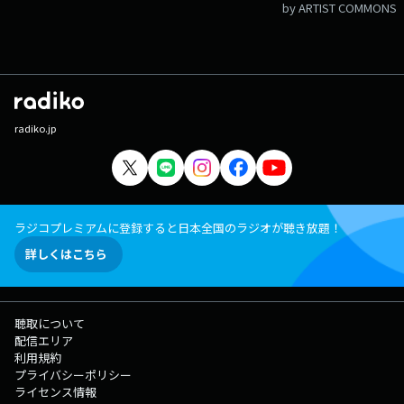
by ARTIST COMMONS
radiko.jp
ラジコプレミアムに登録すると日本全国のラジオが聴き放題！
詳しくはこちら
聴取について
配信エリア
利用規約
プライバシーポリシー
ライセンス情報