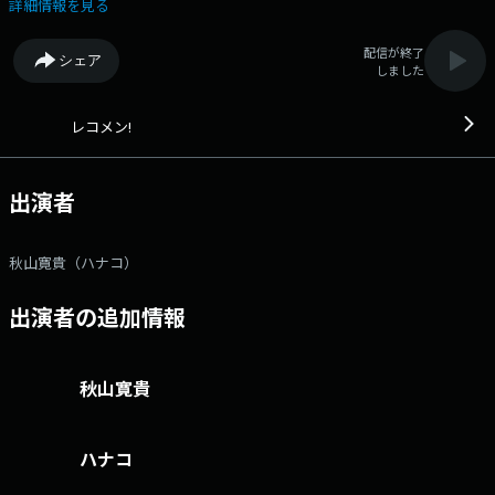
詳細情報を見る
配信が終了
シェア
しました
レコメン!
出演者
秋山寛貴（ハナコ）
出演者の追加情報
秋山寛貴
ハナコ