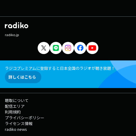
radiko.jp
ラジコプレミアムに登録すると日本全国のラジオが聴き放題！
詳しくはこちら
聴取について
配信エリア
利用規約
プライバシーポリシー
ライセンス情報
radiko news