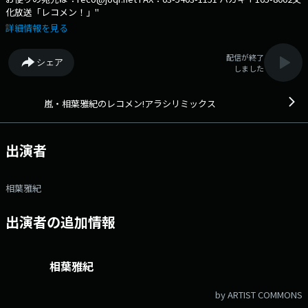
化放送「レコメン！」"
詳細情報を見る
配信が終了
シェア
しました
嵐・相葉雅紀のレコメン!アラシリミックス
出演者
相葉雅紀
出演者の追加情報
相葉雅紀
by ARTIST COMMONS