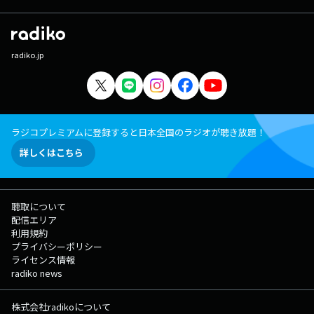
radiko.jp
ラジコプレミアムに登録すると日本全国のラジオが聴き放題！
詳しくはこちら
聴取について
配信エリア
利用規約
プライバシーポリシー
ライセンス情報
radiko news
株式会社radikoについて