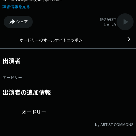
詳細情報を見る
配信が終了
シェア
しました
オードリーのオールナイトニッポン
出演者
オードリー
出演者の追加情報
オードリー
by ARTIST COMMONS