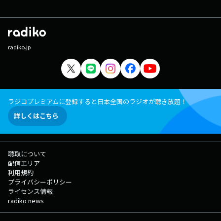
radiko.jp
ラジコプレミアムに登録すると日本全国のラジオが聴き放題！
詳しくはこちら
聴取について
配信エリア
利用規約
プライバシーポリシー
ライセンス情報
radiko news