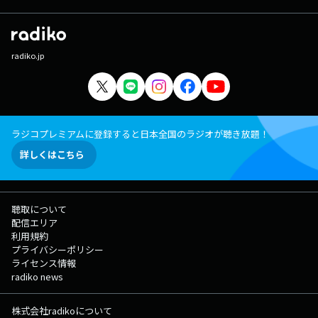
radiko.jp
ラジコプレミアムに登録すると日本全国のラジオが聴き放題！
詳しくはこちら
聴取について
配信エリア
利用規約
プライバシーポリシー
ライセンス情報
radiko news
株式会社radikoについて