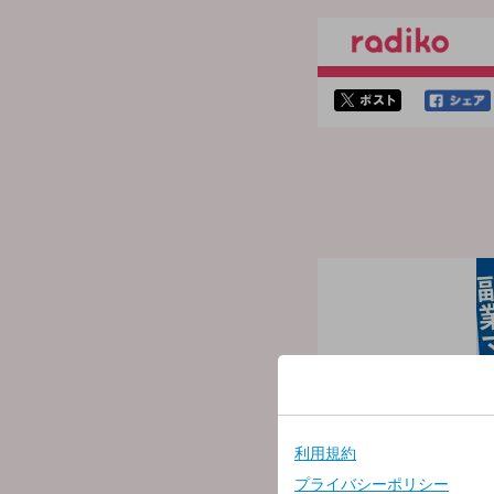
twitterでシェア