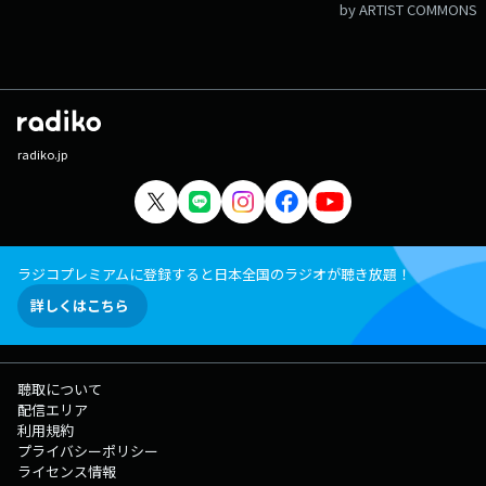
by ARTIST COMMONS
radiko.jp
ラジコプレミアムに登録すると日本全国のラジオが聴き放題！
詳しくはこちら
聴取について
配信エリア
利用規約
プライバシーポリシー
ライセンス情報