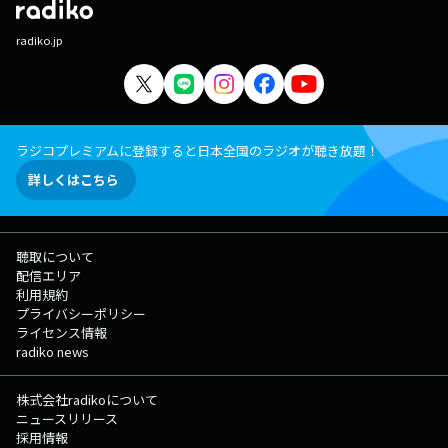
radiko.jp
ラジコプレミアムに登録すると日本全国のラジオが聴き放題！
詳しくはこちら
聴取について
配信エリア
利用規約
プライバシーポリシー
ライセンス情報
radiko news
株式会社radikoについて
ニュースリリース
採用情報