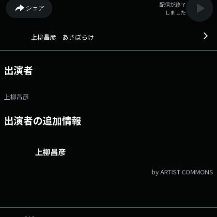
配信が終了
シェア
しました
上柳昌彦 あさぼらけ
出演者
上柳昌彦
出演者の追加情報
上柳昌彦
by ARTIST COMMONS