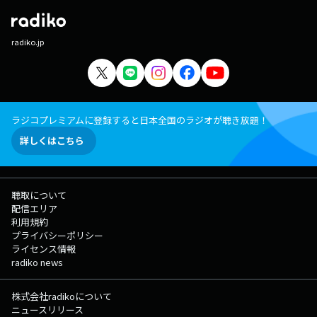
radiko.jp
ラジコプレミアムに登録すると日本全国のラジオが聴き放題！
詳しくはこちら
聴取について
配信エリア
利用規約
プライバシーポリシー
ライセンス情報
radiko news
株式会社radikoについて
ニュースリリース