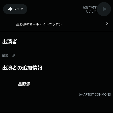
配信が終了
シェア
しました
星野源のオールナイトニッポン
出演者
星野 源
出演者の追加情報
星野源
by ARTIST COMMONS