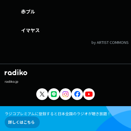
赤プル
イマヤス
by ARTIST COMMONS
radiko.jp
ラジコプレミアムに登録すると日本全国のラジオが聴き放題！
詳しくはこちら