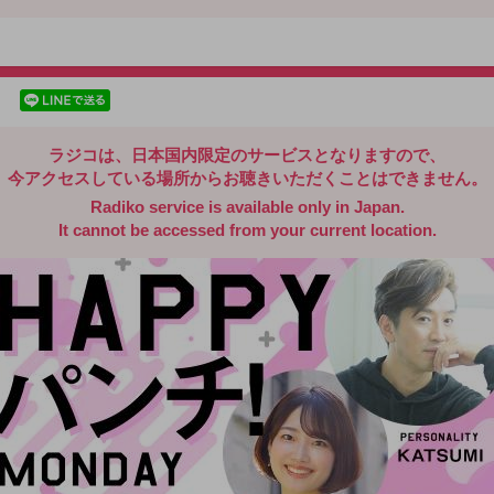
radiko.jp
facebookでシェア
lineでシェア
ラジコは、日本国内限定のサービスとなりますので、
今アクセスしている場所からお聴きいただくことはできません。
Radiko service is available only in Japan.
It cannot be accessed from your current location.