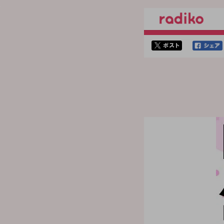
twitterでシェア