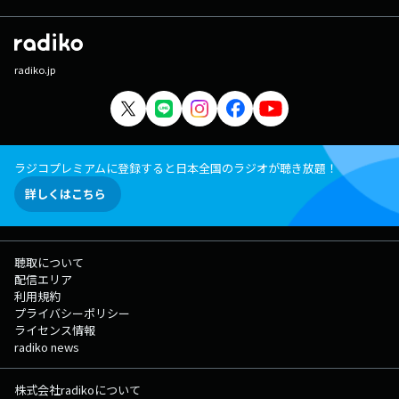
radiko.jp
ラジコプレミアムに登録すると日本全国のラジオが聴き放題！
詳しくはこちら
聴取について
配信エリア
利用規約
プライバシーポリシー
ライセンス情報
radiko news
株式会社radikoについて