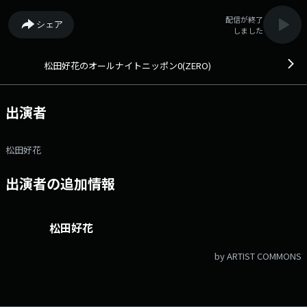
配信が終了
シェア
しました
松田好花のオールナイトニッポン0(ZERO)
出演者
松田好花
出演者の追加情報
松田好花
by ARTIST COMMONS