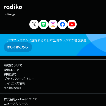
radiko.jp
ラジコプレミアムに登録すると日本全国のラジオが聴き放題！
詳しくはこちら
聴取について
配信エリア
利用規約
プライバシーポリシー
ライセンス情報
radiko news
株式会社radikoについて
ニュースリリース