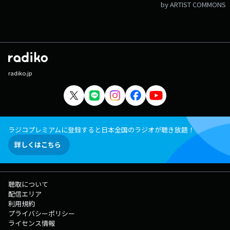
by ARTIST COMMONS
radiko.jp
ラジコプレミアムに登録すると日本全国のラジオが聴き放題！
詳しくはこちら
聴取について
配信エリア
利用規約
プライバシーポリシー
ライセンス情報