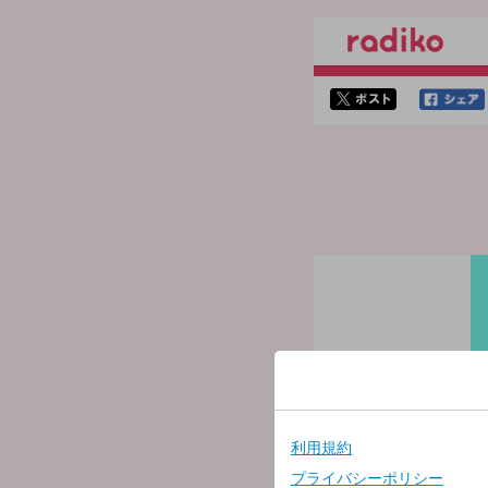
twitterでシェア