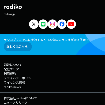
radiko.jp
ラジコプレミアムに登録すると日本全国のラジオが聴き放題！
詳しくはこちら
聴取について
配信エリア
利用規約
プライバシーポリシー
ライセンス情報
radiko news
株式会社radikoについて
ニュースリリース