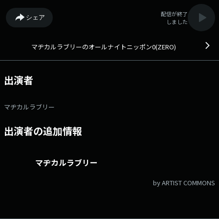
配信が終了
シェア
しました
マヂカルラブリーのオールナイトニッポン0(ZERO)
出演者
マヂカルラブリー
出演者の追加情報
マヂカルラブリー
by ARTIST COMMONS