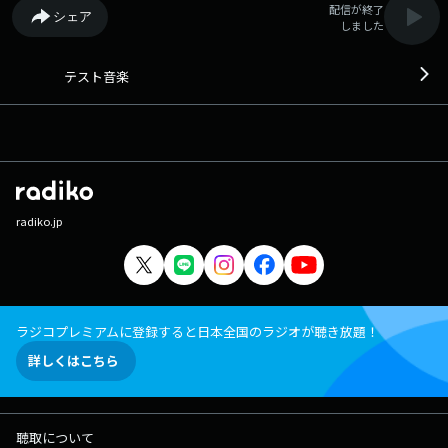
配信が終了
シェア
しました
テスト音楽
radiko.jp
ラジコプレミアムに登録すると日本全国のラジオが聴き放題！
詳しくはこちら
聴取について