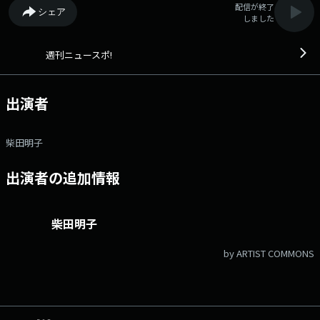
配信が終了
シェア
しました
週刊ニュースポ!
出演者
柴田明子
出演者の追加情報
柴田明子
by ARTIST COMMONS