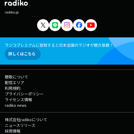
radiko.jp
ラジコプレミアムに登録すると日本全国のラジオが聴き放題！
詳しくはこちら
聴取について
配信エリア
利用規約
プライバシーポリシー
ライセンス情報
radiko news
株式会社radikoについて
ニュースリリース
採用情報