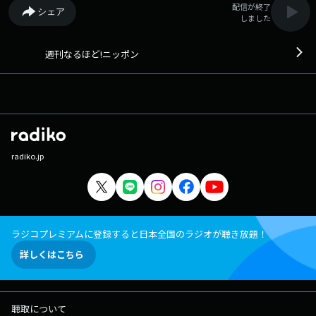
配信が終了
シェア
しました
週刊なるほど!ニッポン
radiko.jp
ラジコプレミアムに登録すると日本全国のラジオが聴き放題！
詳しくはこちら
聴取について