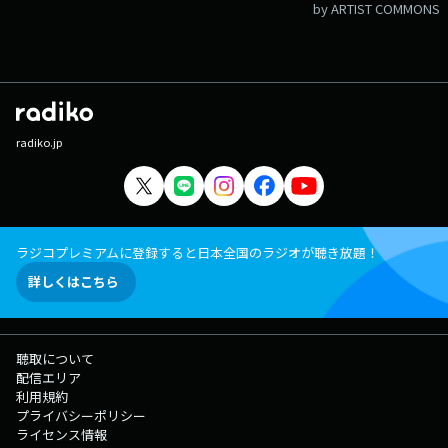
by ARTIST COMMONS
radiko.jp
ラジコプレミアムに登録すると日本全国のラジオが聴き放題！
詳しくはこちら
聴取について
配信エリア
利用規約
プライバシーポリシー
ライセンス情報