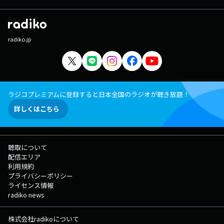
radiko.jp
ラジコプレミアムに登録すると日本全国のラジオが聴き放題！
詳しくはこちら
聴取について
配信エリア
利用規約
プライバシーポリシー
ライセンス情報
radiko news
株式会社radikoについて