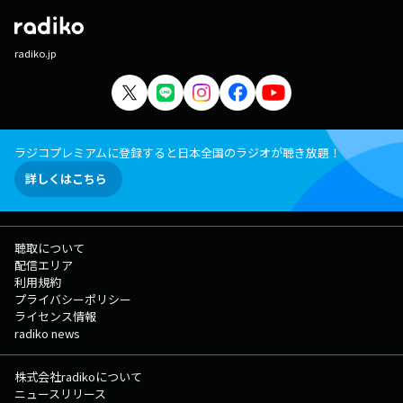
radiko.jp
ラジコプレミアムに登録すると日本全国のラジオが聴き放題！
詳しくはこちら
聴取について
配信エリア
利用規約
プライバシーポリシー
ライセンス情報
radiko news
株式会社radikoについて
ニュースリリース