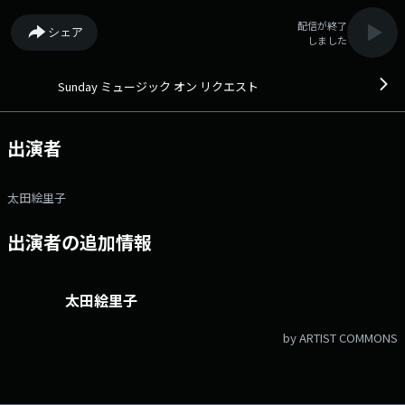
配信が終了
シェア
しました
Sunday ミュージック オン リクエスト
出演者
太田絵里子
出演者の追加情報
太田絵里子
by ARTIST COMMONS