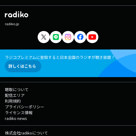
radiko.jp
ラジコプレミアムに登録すると日本全国のラジオが聴き放題！
詳しくはこちら
聴取について
配信エリア
利用規約
プライバシーポリシー
ライセンス情報
radiko news
株式会社radikoについて