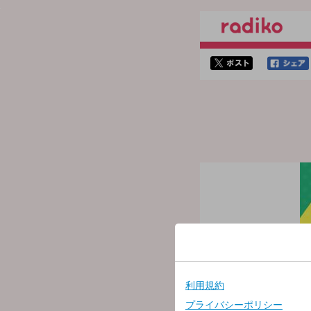
twitterでシェア