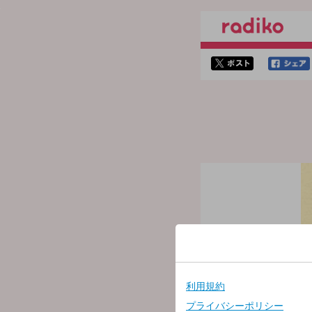
twitterでシェア