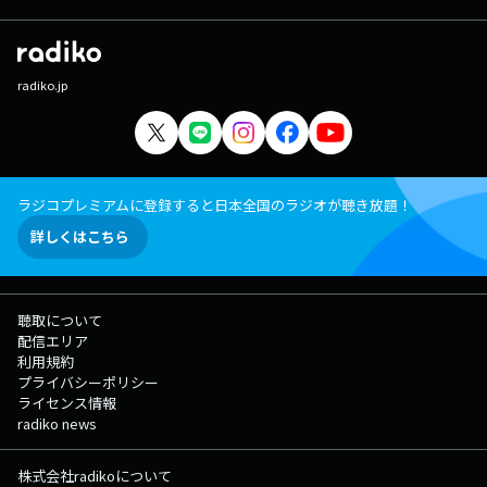
radiko.jp
ラジコプレミアムに登録すると日本全国のラジオが聴き放題！
詳しくはこちら
聴取について
配信エリア
利用規約
プライバシーポリシー
ライセンス情報
radiko news
株式会社radikoについて