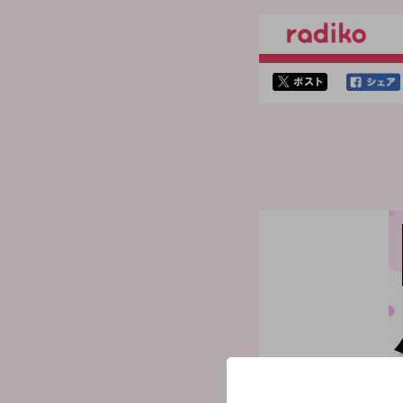
twitterでシェア