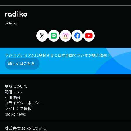
radiko.jp
ラジコプレミアムに登録すると日本全国のラジオが聴き放題！
詳しくはこちら
聴取について
配信エリア
利用規約
プライバシーポリシー
ライセンス情報
radiko news
株式会社radikoについて