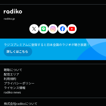
radiko.jp
ラジコプレミアムに登録すると日本全国のラジオが聴き放題！
詳しくはこちら
聴取について
配信エリア
利用規約
プライバシーポリシー
ライセンス情報
radiko news
株式会社radikoについて