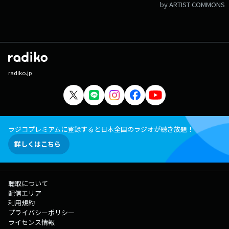
by ARTIST COMMONS
radiko.jp
ラジコプレミアムに登録すると日本全国のラジオが聴き放題！
詳しくはこちら
聴取について
配信エリア
利用規約
プライバシーポリシー
ライセンス情報