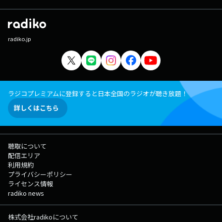
radiko.jp
ラジコプレミアムに登録すると日本全国のラジオが聴き放題！
詳しくはこちら
聴取について
配信エリア
利用規約
プライバシーポリシー
ライセンス情報
radiko news
株式会社radikoについて