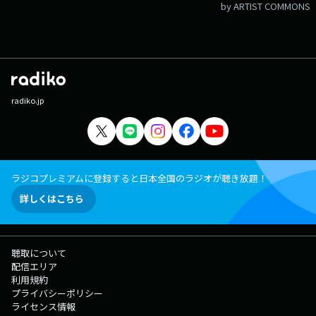
by ARTIST COMMONS
radiko.jp
ラジコプレミアムに登録すると日本全国のラジオが聴き放題！
詳しくはこちら
聴取について
配信エリア
利用規約
プライバシーポリシー
ライセンス情報