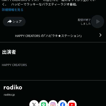
く、 ハッピーでラッキーなバラエティーラジオ番組。
詳細情報を見る
配信が終了
シェア
しました
HAPPY CREATORS の｢ハピラキ★ステーション!｣
出演者
HAPPY CREATORS
radiko.jp