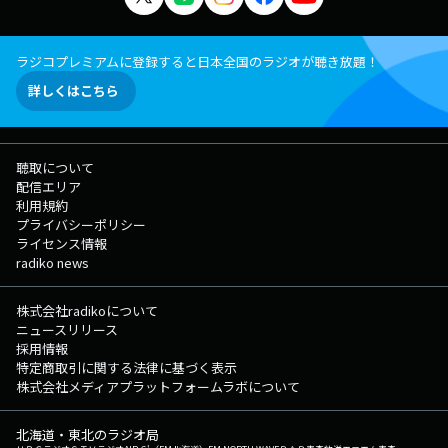
ラジコプレミアムに登録すると日本全国のラジオが聴き放題！
詳しくはこちら
聴取について
配信エリア
利用規約
プライバシーポリシー
ライセンス情報
radiko news
株式会社radikoについて
ニュースリリース
採用情報
特定商取引に関する法律に基づく表示
株式会社メディアプラットフォームラボについて
北海道・東北のラジオ局