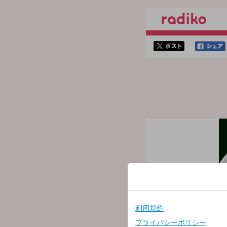
twitterでシェア