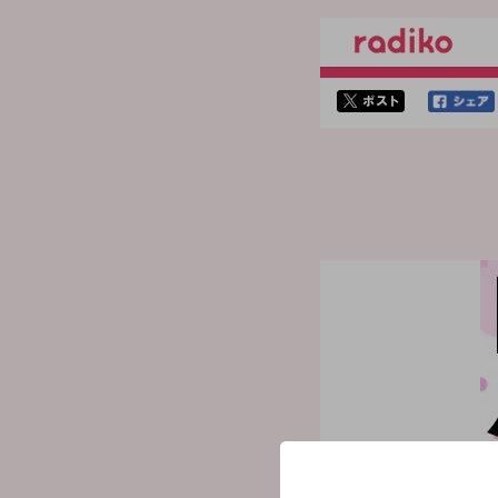
twitterでシェア