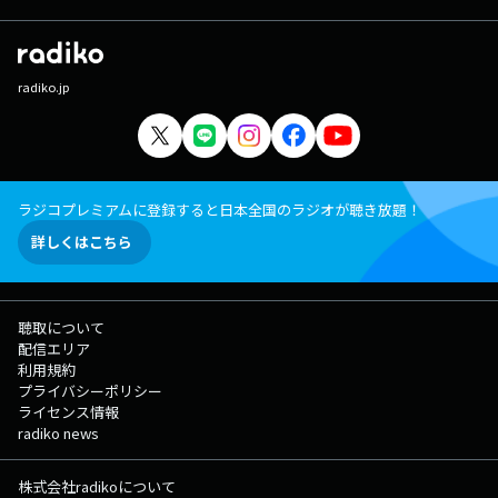
radiko.jp
ラジコプレミアムに登録すると日本全国のラジオが聴き放題！
詳しくはこちら
聴取について
配信エリア
利用規約
プライバシーポリシー
ライセンス情報
radiko news
株式会社radikoについて