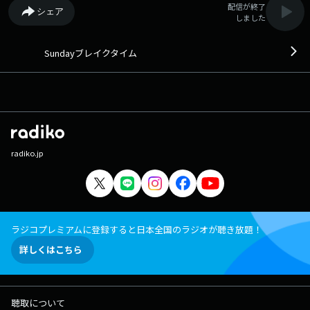
配信が終了
シェア
しました
Sundayブレイクタイム
radiko.jp
ラジコプレミアムに登録すると日本全国のラジオが聴き放題！
詳しくはこちら
聴取について