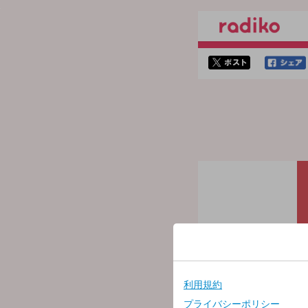
twitterでシェア