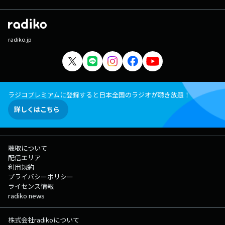
radiko.jp
ラジコプレミアムに登録すると日本全国のラジオが聴き放題！
詳しくはこちら
聴取について
配信エリア
利用規約
プライバシーポリシー
ライセンス情報
radiko news
株式会社radikoについて