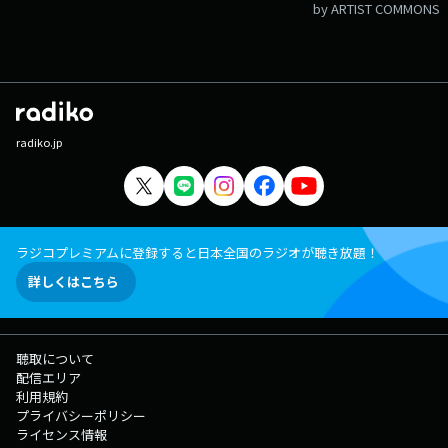
by ARTIST COMMONS
radiko.jp
ラジコプレミアムに登録すると日本全国のラジオが聴き放題！
詳しくはこちら
聴取について
配信エリア
利用規約
プライバシーポリシー
ライセンス情報