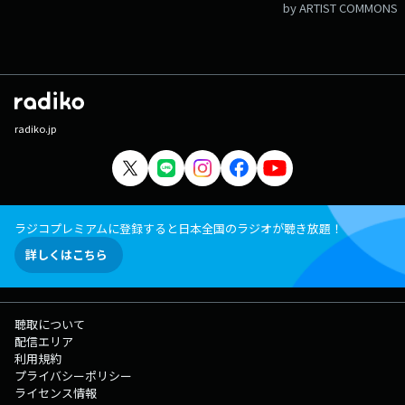
by ARTIST COMMONS
radiko.jp
ラジコプレミアムに登録すると日本全国のラジオが聴き放題！
詳しくはこちら
聴取について
配信エリア
利用規約
プライバシーポリシー
ライセンス情報