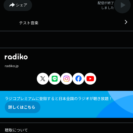
配信が終了
シェア
しました
テスト音楽
radiko.jp
ラジコプレミアムに登録すると日本全国のラジオが聴き放題！
詳しくはこちら
聴取について