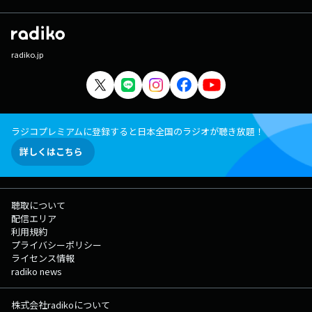
radiko.jp
ラジコプレミアムに登録すると日本全国のラジオが聴き放題！
詳しくはこちら
聴取について
配信エリア
利用規約
プライバシーポリシー
ライセンス情報
radiko news
株式会社radikoについて