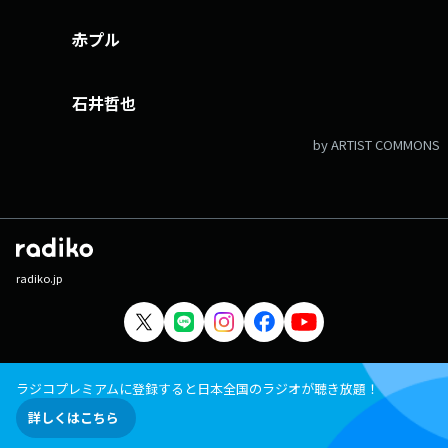
赤プル
石井哲也
by ARTIST COMMONS
radiko.jp
ラジコプレミアムに登録すると日本全国のラジオが聴き放題！
詳しくはこちら