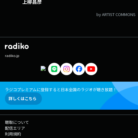
上柳昌彦
by ARTIST COMMONS
radiko.jp
ラジコプレミアムに登録すると日本全国のラジオが聴き放題！
詳しくはこちら
聴取について
配信エリア
利用規約