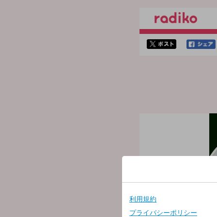
twitterでシェア