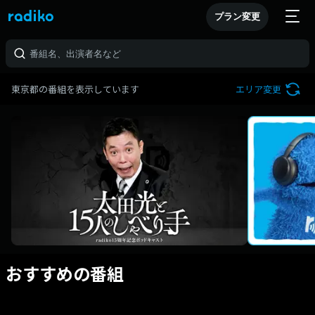
プラン変更
東京都の番組を表示しています
エリア変更
おすすめの番組