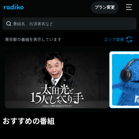
プラン変更
東京都の番組を表示しています
エリア変更
おすすめの番組