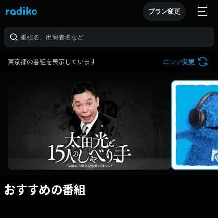
プラン変更
東京都の番組を表示しています
エリア変更
おすすめの番組